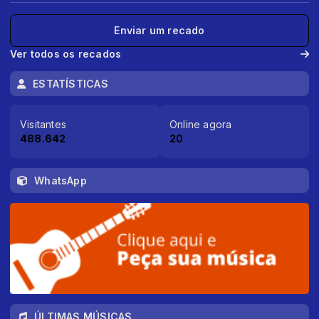
Enviar um recado
Ver todos os recados
ESTATÍSTICAS
Visitantes
Online agora
488.642
20
WhatsApp
ÚLTIMAS MÚSICAS