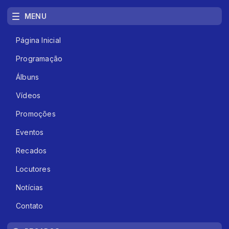
MENU
Página Inicial
Programação
Álbuns
Vídeos
Promoções
Eventos
Recados
Locutores
Notícias
Contato