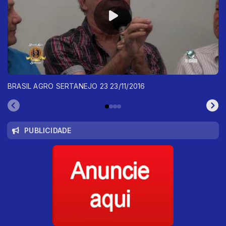
BRASIL AGRO SERTANEJO 23 23/11/2016
PUBLICIDADE