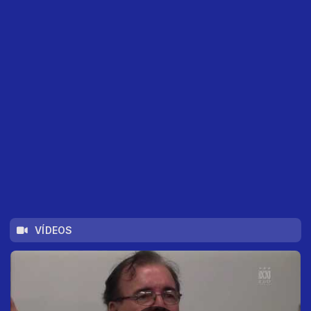
VÍDEOS