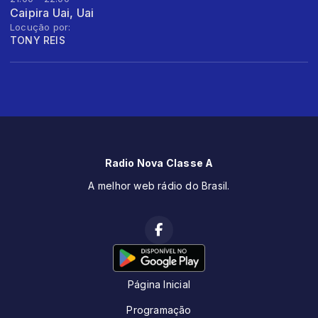
Caipira Uai, Uai
Locução por:
TONY REIS
Radio Nova Classe A
A melhor web rádio do Brasil.
Página Inicial
Programação