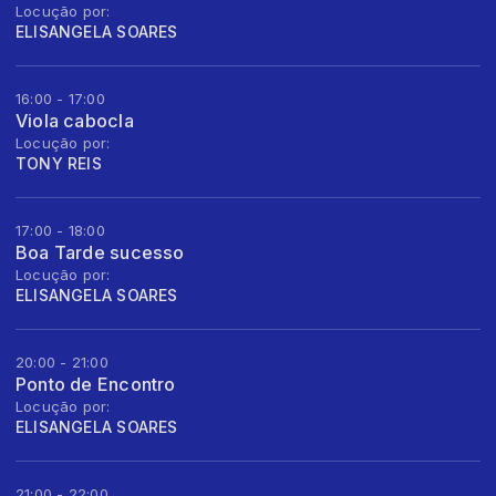
Locução por:
ELISANGELA SOARES
16:00 - 17:00
Viola cabocla
Locução por:
TONY REIS
17:00 - 18:00
Boa Tarde sucesso
Locução por:
ELISANGELA SOARES
20:00 - 21:00
Ponto de Encontro
Locução por:
ELISANGELA SOARES
21:00 - 22:00