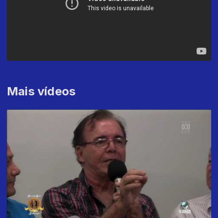
Mais vídeos