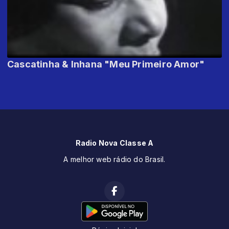
Cascatinha & Inhana "Meu Primeiro Amor"
Radio Nova Classe A
A melhor web rádio do Brasil.