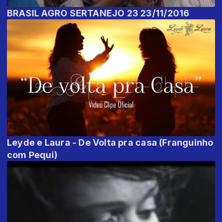
BRASIL AGRO SERTANEJO 23 23/11/2016
Leyde e Laura - De Volta pra casa (Franguinho
com Pequi)